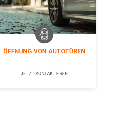
ÖFFNUNG VON AUTOTÜREN
JETZT KONTAKTIEREN