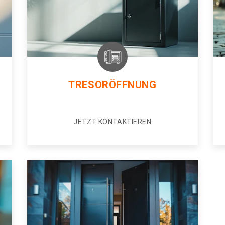
TRESORÖFFNUNG
JETZT KONTAKTIEREN