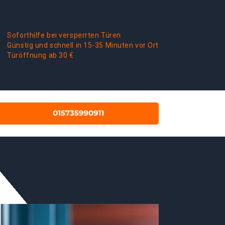
Soforthilfe bei versperrten Türen
Günstig und schnell in 15-35 Minuten vor Ort
Türöffnung ab 30 €