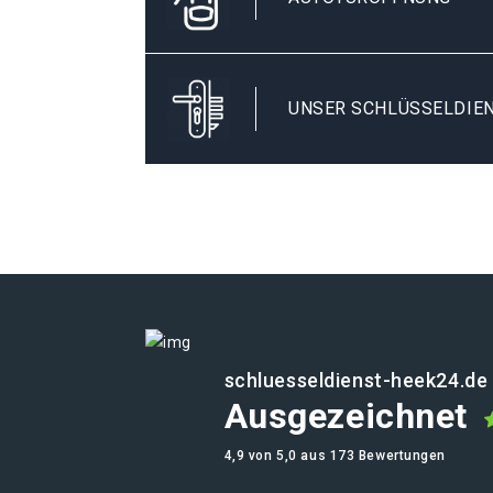
UNSER SCHLÜSSELDIEN
schluesseldienst-heek24.de
Ausgezeichnet
4,9 von 5,0 aus 173 Bewertungen