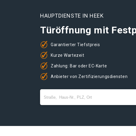
HAUPTDIENSTE IN HEEK
Türöffnung mit Festp
Garantierter Tiefstpreis
Kurze Wartezeit
Zahlung: Bar oder EC-Karte
Anbieter von Zertifizierungsdiensten