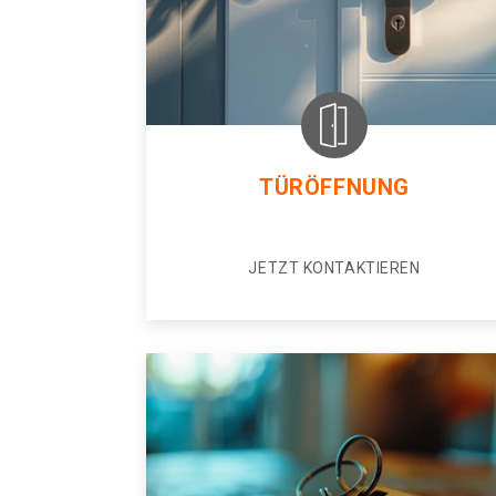
TÜRÖFFNUNG
JETZT KONTAKTIEREN