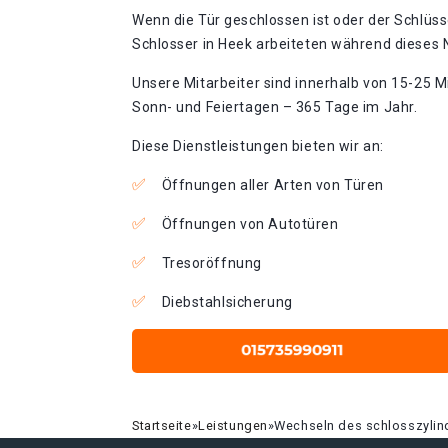
Wenn die Tür geschlossen ist oder der Schlüss
Schlosser in Heek arbeiteten während dieses N
Unsere Mitarbeiter sind innerhalb von 15-25 Mi
Sonn- und Feiertagen – 365 Tage im Jahr.
Diese Dienstleistungen bieten wir an:
Öffnungen aller Arten von Türen
Öffnungen von Autotüren
Tresoröffnung
Diebstahlsicherung
Startseite
»
Leistungen
»
Wechseln des schlosszylin