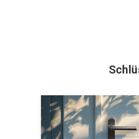
Schlü