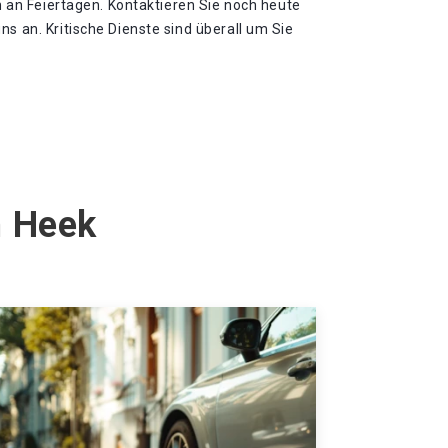
ch an Feiertagen. Kontaktieren Sie noch heute
ns an. Kritische Dienste sind überall um Sie
n Heek