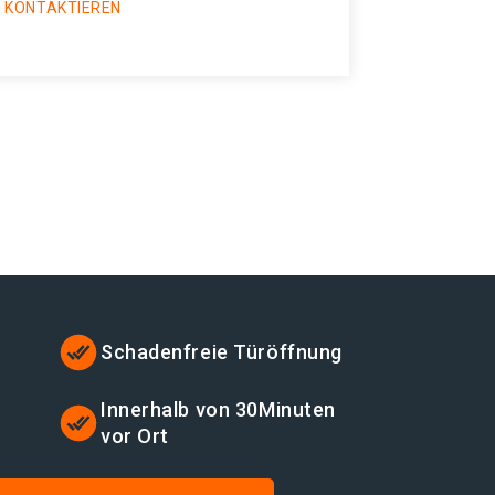
 KONTAKTIEREN
Schadenfreie Türöffnung
Innerhalb von 30Minuten
vor Ort